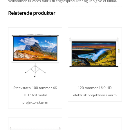
Velkommen til vores fabrik til engrosprodukter og kan give et tilbud.
Relaterede produkter
Stativstativ 100 tommer 4K
120 tommer 16:9 HD
HD 16:9 mobil
elektrisk projektionsskærm
projektorskærm