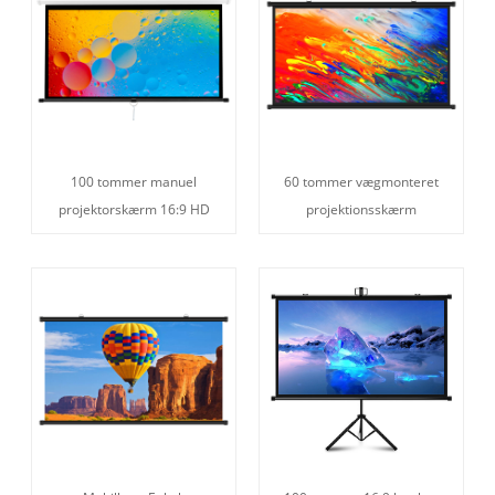
100 tommer manuel
60 tommer vægmonteret
projektorskærm 16:9 HD
projektionsskærm