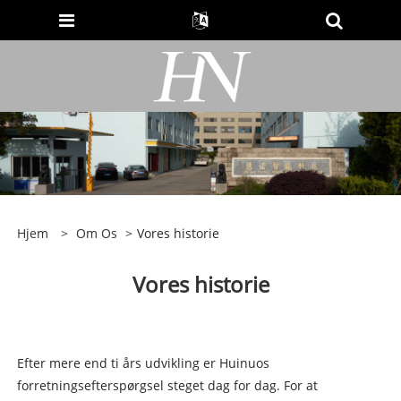
Hjem
>
Om Os
>
Vores historie
Vores historie
Efter mere end ti års udvikling er Huinuos
forretningsefterspørgsel steget dag for dag. For at