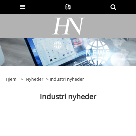
Hjem
>
Nyheder
> Industri nyheder
Industri nyheder