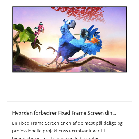
Hvordan forbedrer Fixed Frame Screen din
seeroplevelse?
En Fixed Frame Screen er en af ​​de mest pålidelige og
professionelle projektionsskærmløsninger til
hjemmebiografer, kommercielle biografer,