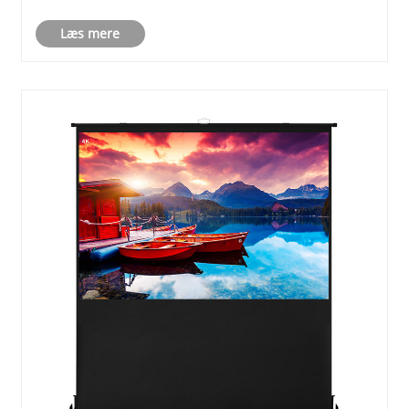
Læs mere